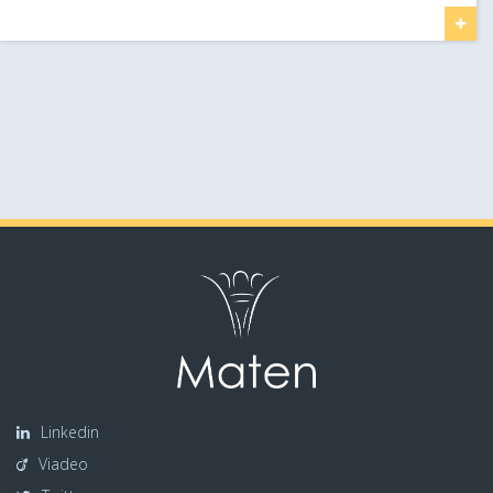
Linkedin
Viadeo